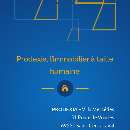
Prodexia, l’immobilier à taille
humaine

PRODEXIA
– Villa Mercédes
151 Route de Vourles
69230 Saint-Genis-Laval