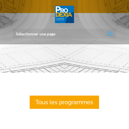
Sélectionner une page
Tous les programmes