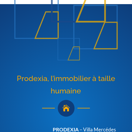
Prodexia, l’immobilier à taille
humaine

PRODEXIA
– Villa Mercédes