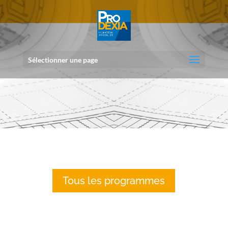
Sélectionner une page
Tous les programmes