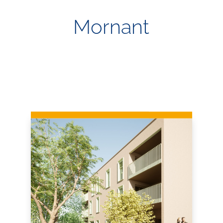
Mornant