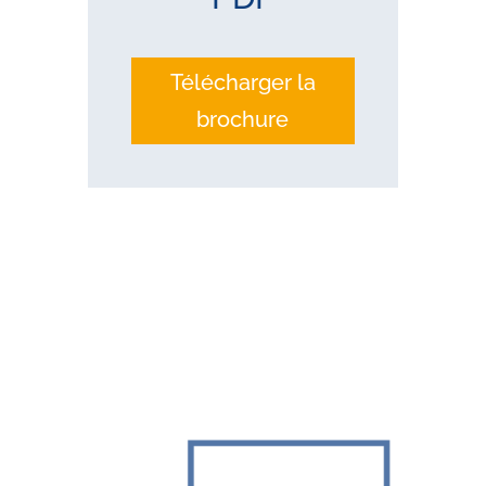
Télécharger la
brochure