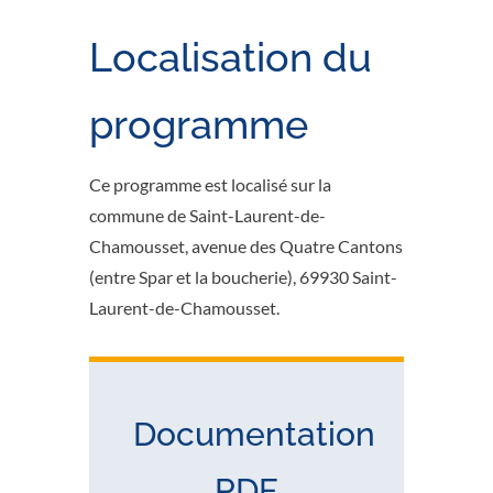
Localisation du
programme
Ce programme est localisé sur la
commune de
Saint-Laurent-de-
Chamousset
, avenue des Quatre Cantons
(entre Spar et la boucherie), 69930 Saint-
Laurent-de-Chamousset.
Documentation
PDF