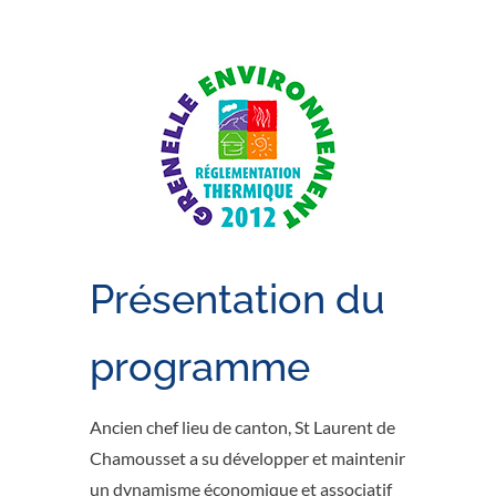
Présentation du
programme
Ancien chef lieu de canton, St Laurent de
Chamousset a su développer et maintenir
un dynamisme économique et associatif