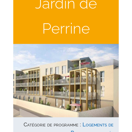
Jardin de
Perrine
Catégorie de programme :
Logements de