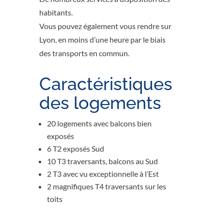
habitants.
Vous pouvez également vous rendre sur
Lyon, en moins d’une heure par le biais
des transports en commun.
Caractéristiques
des logements
20 logements avec balcons bien
exposés
6 T2 exposés Sud
10 T3 traversants, balcons au Sud
2 T3 avec vu exceptionnelle à l’Est
2 magnifiques T4 traversants sur les
toits