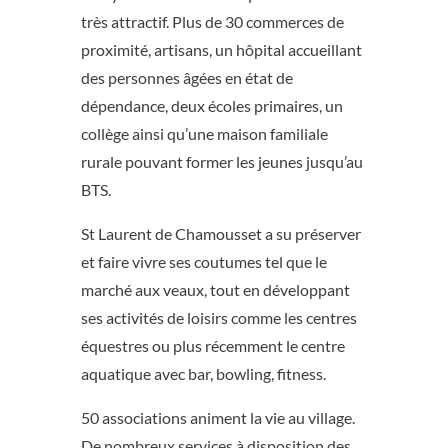
très attractif. Plus de 30 commerces de
proximité, artisans, un hôpital accueillant
des personnes âgées en état de
dépendance, deux écoles primaires, un
collège ainsi qu’une maison familiale
rurale pouvant former les jeunes jusqu’au
BTS.
St Laurent de Chamousset a su préserver
et faire vivre ses coutumes tel que le
marché aux veaux, tout en développant
ses activités de loisirs comme les centres
équestres ou plus récemment le centre
aquatique avec bar, bowling, fitness.
50 associations animent la vie au village.
De nombreux services à disposition des