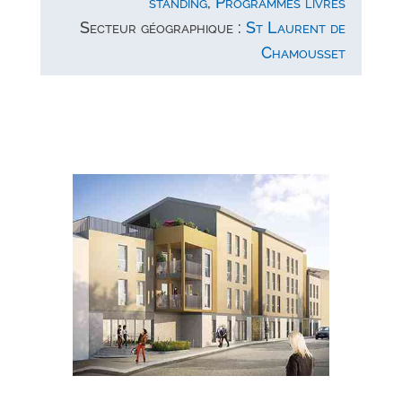
standing
,
Programmes livrés
Secteur géographique :
St Laurent de
Chamousset