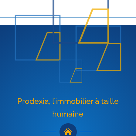
Prodexia, l’immobilier à taille
humaine
